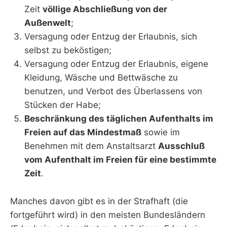
Zeit
völlige Abschließung von der
Außenwelt
;
Versagung oder Entzug der Erlaubnis, sich
selbst zu beköstigen;
Versagung oder Entzug der Erlaubnis, eigene
Kleidung, Wäsche und Bettwäsche zu
benutzen, und Verbot des Überlassens von
Stücken der Habe;
Beschränkung des täglichen Aufenthalts im
Freien auf das Mindestmaß
sowie im
Benehmen mit dem Anstaltsarzt
Ausschluß
vom Aufenthalt im Freien für eine bestimmte
Zeit
.
Manches davon gibt es in der Strafhaft (die
fortgeführt wird) in den meisten Bundesländern