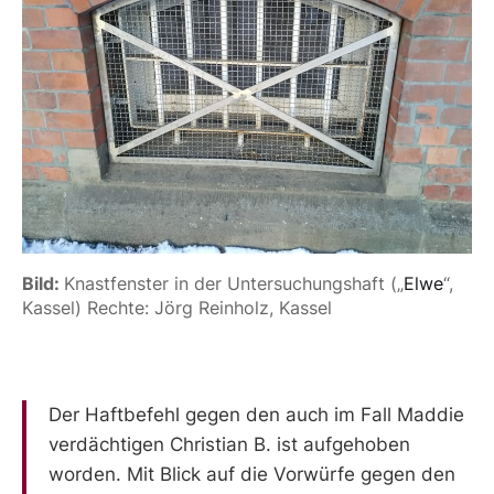
Bild: 
Knastfenster in der Untersuchungshaft („
Elwe
“, 
Kassel) Rechte: Jörg Reinholz, Kassel
Der Haftbefehl gegen den auch im Fall Maddie
verdächtigen Christian B. ist aufgehoben
worden. Mit Blick auf die Vorwürfe gegen den