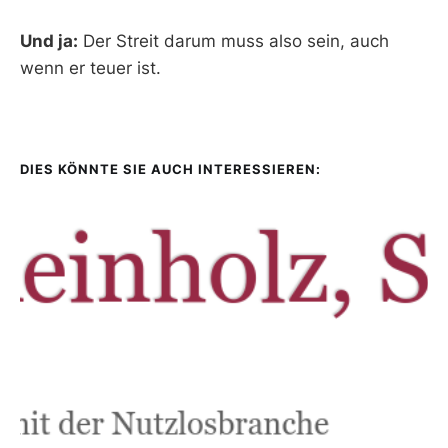
Und ja:
Der Streit darum muss also sein, auch
wenn er teuer ist.
DIES KÖNNTE SIE AUCH INTERESSIEREN: