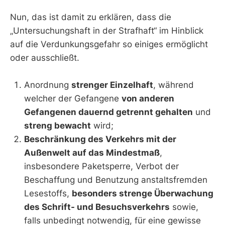
Nun, das ist damit zu erklären, dass die
„Untersuchungshaft in der Strafhaft“ im Hinblick
auf die Verdunkungsgefahr so einiges ermöglicht
oder ausschließt.
Anordnung
strenger Einzelhaft
, während
welcher der Gefangene
von anderen
Gefangenen dauernd getrennt gehalten
und
streng bewacht
wird;
Beschränkung des Verkehrs mit der
Außenwelt auf das Mindestmaß
,
insbesondere Paketsperre, Verbot der
Beschaffung und Benutzung anstaltsfremden
Lesestoffs,
besonders strenge Überwachung
des Schrift- und Besuchsverkehrs
sowie,
falls unbedingt notwendig, für eine gewisse