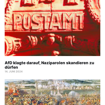
AfD klagte darauf, Naziparolen skandieren zu
dürfen
14. JUNI 2024