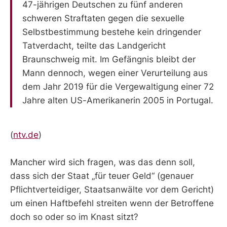
47-jährigen Deutschen zu fünf anderen
schweren Straftaten gegen die sexuelle
Selbstbestimmung bestehe kein dringender
Tatverdacht, teilte das Landgericht
Braunschweig mit. Im Gefängnis bleibt der
Mann dennoch, wegen einer Verurteilung aus
dem Jahr 2019 für die Vergewaltigung einer 72
Jahre alten US-Amerikanerin 2005 in Portugal.
(
ntv.de
)
Mancher wird sich fragen, was das denn soll,
dass sich der Staat „für teuer Geld“ (genauer
Pflichtverteidiger, Staatsanwälte vor dem Gericht)
um einen Haftbefehl streiten wenn der Betroffene
doch so oder so im Knast sitzt?