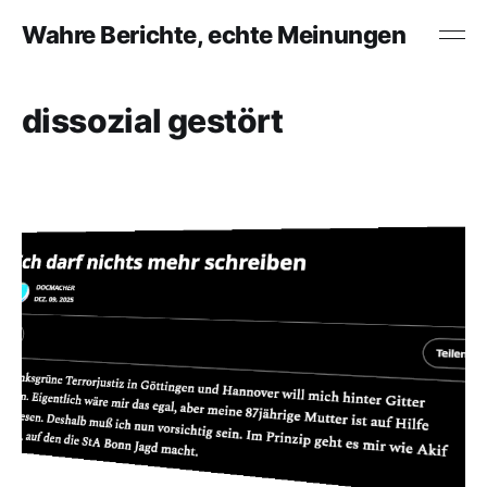
Wahre Berichte, echte Meinungen
dissozial gestört