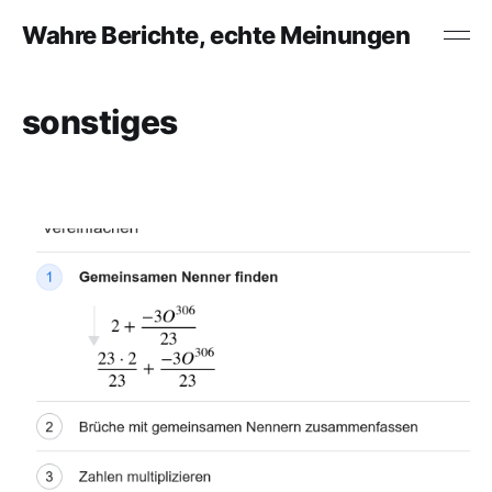
Wahre Berichte, echte Meinungen
sonstiges