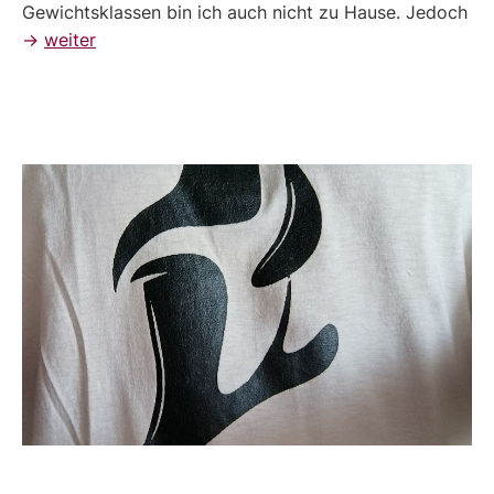
Gewichtsklassen bin ich auch nicht zu Hause. Jedoch
→
weiter