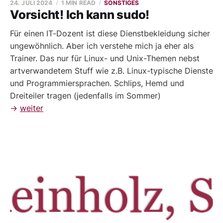
24. JULI 2024
1 MIN READ
SONSTIGES
Vorsicht! Ich kann sudo!
Für einen IT-Dozent ist diese Dienstbekleidung sicher
ungewöhnlich. Aber ich verstehe mich ja eher als
Trainer. Das nur für Linux- und Unix-Themen nebst
artverwandetem Stuff wie z.B. Linux-typische Dienste
und Programmiersprachen. Schlips, Hemd und
Dreiteiler tragen (jedenfalls im Sommer)
→
weiter