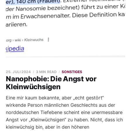
25. JULI 2024
3 MIN READ
SONSTIGES
Nanophobie: Die Angst vor
Kleinwüchsigen
Eine mir kaum bekannte, aber „echt gestört“
wirkende Person männlichen Geschlechts aus der
norddeutschen Tiefebene scheint eine unermessbare
Angst vor „Kleinwüchsigen“ zu haben. Nicht, dass ich
kleinwüchsig bin, aber in den höheren