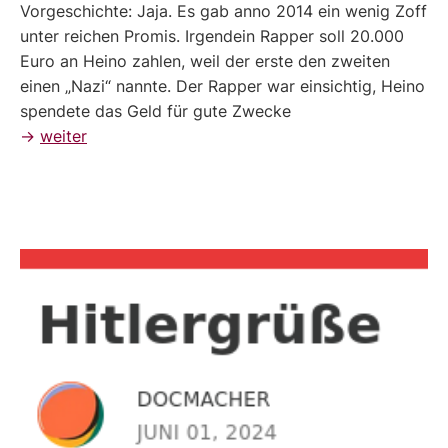
Vorgeschichte: Jaja. Es gab anno 2014 ein wenig Zoff
unter reichen Promis. Irgendein Rapper soll 20.000
Euro an Heino zahlen, weil der erste den zweiten
einen „Nazi“ nannte. Der Rapper war einsichtig, Heino
spendete das Geld für gute Zwecke
→
weiter