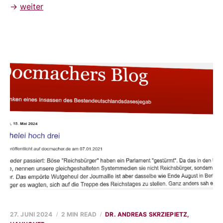
→
weiter
27. JUNI 2024
2 MIN READ
DR. ANDREAS SKRZIEPIETZ,