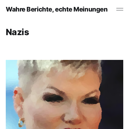
Wahre Berichte, echte Meinungen
Nazis