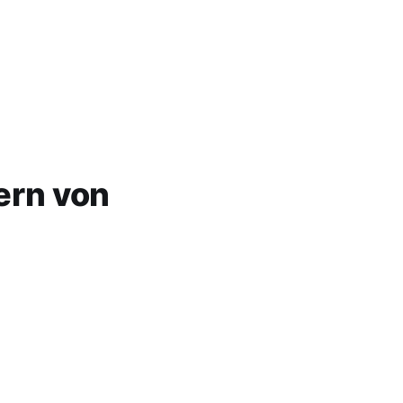
ern von