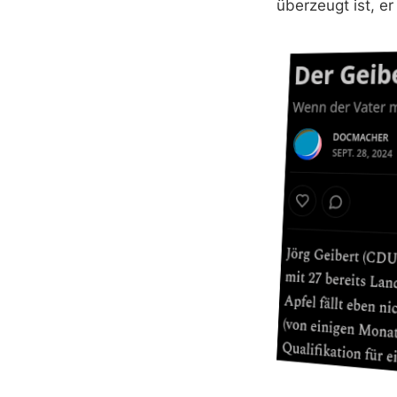
überzeugt ist, er