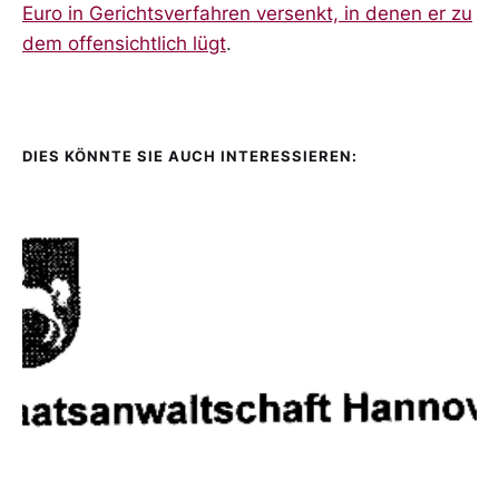
Euro in Gerichtsverfahren versenkt, in denen er zu
dem offensichtlich lügt
.
DIES KÖNNTE SIE AUCH INTERESSIEREN: