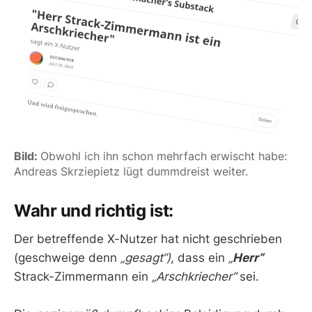
Bild: 
Obwohl ich ihn schon mehrfach erwischt habe: 
Andreas Skrziepietz lügt dummdreist weiter.
Wahr und richtig ist:
Der betreffende X-Nutzer hat nicht geschrieben
(geschweige denn
„gesagt“)
, dass ein
„
Herr“
Strack-Zimmermann ein
„Arschkriecher“
sei.