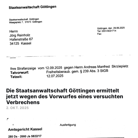
Die Staatsanwaltschaft Göttingen ermittelt
jetzt wegen des Vorwurfes eines versuchten
Verbrechens
2. OKT. 2025