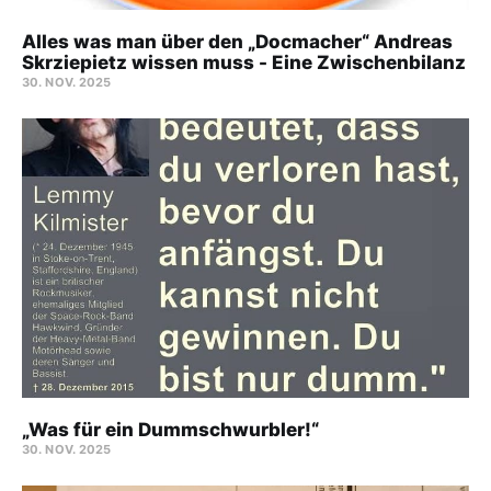
Alles was man über den „Docmacher“ Andreas
Skrziepietz wissen muss - Eine Zwischenbilanz
30. NOV. 2025
„Was für ein Dummschwurbler!“
30. NOV. 2025