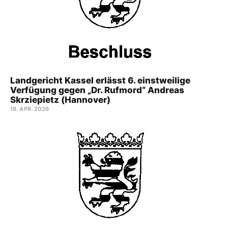
Landgericht Kassel erlässt 6. einstweilige
Verfügung gegen „Dr. Rufmord“ Andreas
Skrziepietz (Hannover)
18. APR. 2026