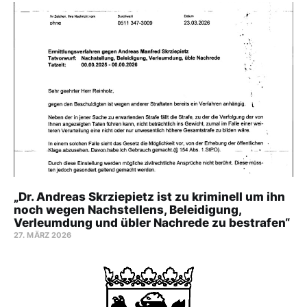
„Dr. Andreas Skrziepietz ist zu kriminell um ihn
noch wegen Nachstellens, Beleidigung,
Verleumdung und übler Nachrede zu bestrafen“
27. MÄRZ 2026