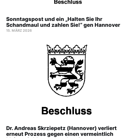
Sonntagspost und ein „Halten Sie Ihr
Schandmaul und zahlen Sie!“ gen Hannover
15. MÄRZ 2026
Dr. Andreas Skrziepetz (Hannover) verliert
erneut Prozess gegen einen vermeintlich