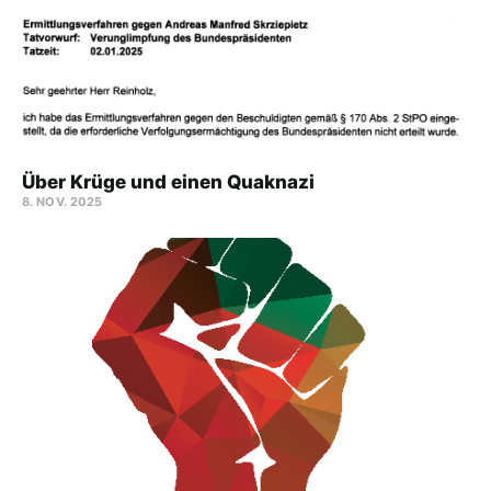
Über Krüge und einen Quaknazi
8. NOV. 2025