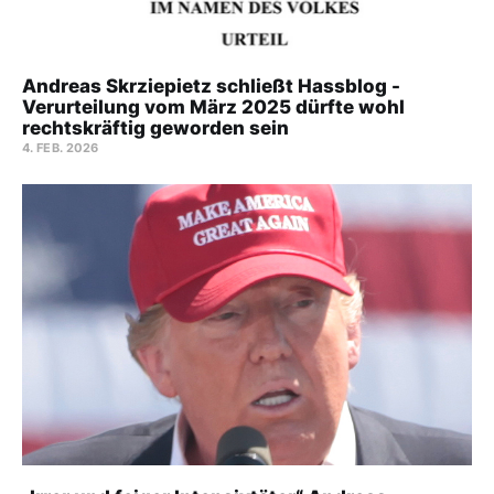
Andreas Skrziepietz schließt Hassblog -
Verurteilung vom März 2025 dürfte wohl
rechtskräftig geworden sein
4. FEB. 2026