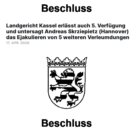
Landgericht Kassel erlässt auch 5. Verfügung
und untersagt Andreas Skrziepietz (Hannover)
das Ejakulieren von 5 weiteren Verleumdungen
17. APR. 2026