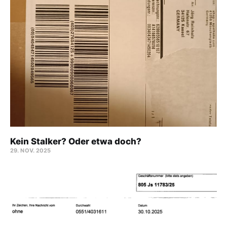
Kein Stalker? Oder etwa doch?
29. NOV. 2025