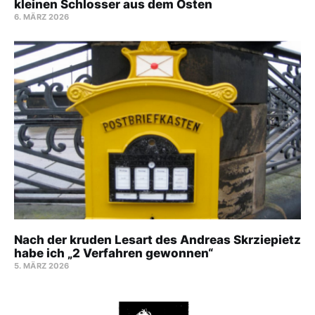
kleinen Schlosser aus dem Osten
6. MÄRZ 2026
Nach der kruden Lesart des Andreas Skrziepietz
habe ich „2 Verfahren gewonnen“
5. MÄRZ 2026