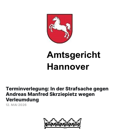
Terminverlegung: In der Strafsache gegen
Andreas Manfred Skrziepietz wegen
Verleumdung
12. MAI 2026