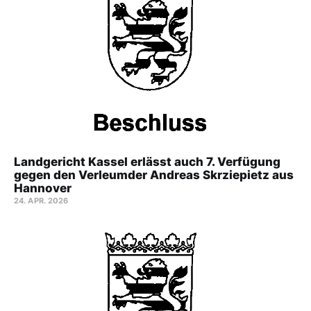
Landgericht Kassel erlässt auch 7. Verfügung
gegen den Verleumder Andreas Skrziepietz aus
Hannover
24. APR. 2026