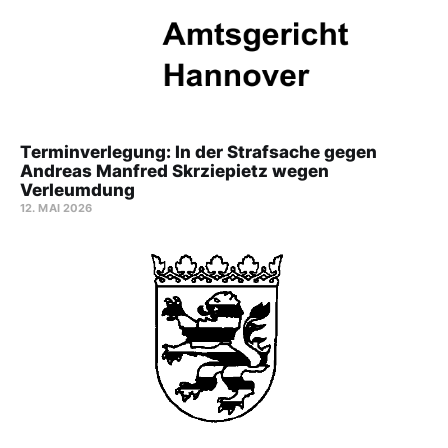
Terminverlegung: In der Strafsache gegen
Andreas Manfred Skrziepietz wegen
Verleumdung
12. MAI 2026