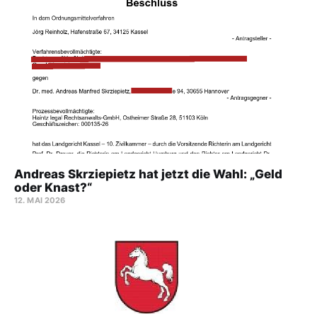
Andreas Skrziepietz hat jetzt die Wahl: „Geld
oder Knast?“
12. MAI 2026