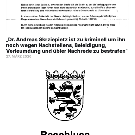
„Dr. Andreas Skrziepietz ist zu kriminell um ihn
noch wegen Nachstellens, Beleidigung,
Verleumdung und übler Nachrede zu bestrafen“
27. MÄRZ 2026