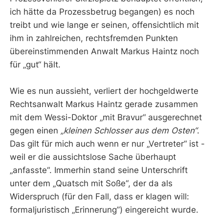
ich hätte da Prozessbetrug begangen) es noch
treibt und wie lange er seinen, offensichtlich mit
ihm in zahlreichen, rechtsfremden Punkten
übereinstimmenden Anwalt Markus Haintz noch
für „gut“ hält.
Wie es nun aussieht, verliert der hochgeldwerte
Rechtsanwalt Markus Haintz gerade zusammen
mit dem Wessi-Doktor „mit Bravur“ ausgerechnet
gegen einen
„kleinen Schlosser aus dem Osten“
.
Das gilt für mich auch wenn er nur „Vertreter“ ist -
weil er die aussichtslose Sache überhaupt
„anfasste“. Immerhin stand seine Unterschrift
unter dem „Quatsch mit Soße“, der da als
Widerspruch (für den Fall, dass er klagen will:
formaljuristisch „Erinnerung”) eingereicht wurde.