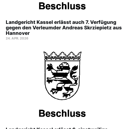
Landgericht Kassel erlässt auch 7. Verfügung
gegen den Verleumder Andreas Skrziepietz aus
Hannover
24. APR. 2026