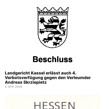
Landgericht Kassel erlässt auch 4.
Verbotsverfügung gegen den Verleumder
Andreas Skrziepietz
2. APR. 2026