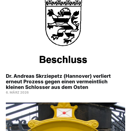
Dr. Andreas Skrziepetz (Hannover) verliert
erneut Prozess gegen einen vermeintlich
kleinen Schlosser aus dem Osten
6. MÄRZ 2026