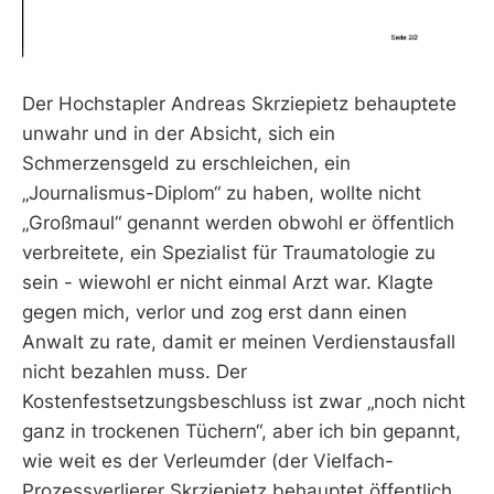
Der Hochstapler Andreas Skrziepietz behauptete
unwahr und in der Absicht, sich ein
Schmerzensgeld zu erschleichen, ein
„Journalismus-Diplom“ zu haben, wollte nicht
„Großmaul“ genannt werden obwohl er öffentlich
verbreitete, ein Spezialist für Traumatologie zu
sein - wiewohl er nicht einmal Arzt war. Klagte
gegen mich, verlor und zog erst dann einen
Anwalt zu rate, damit er meinen Verdienstausfall
nicht bezahlen muss. Der
Kostenfestsetzungsbeschluss ist zwar „noch nicht
ganz in trockenen Tüchern“, aber ich bin gepannt,
wie weit es der Verleumder (der Vielfach-
Prozessverlierer Skrziepietz behauptet öffentlich,