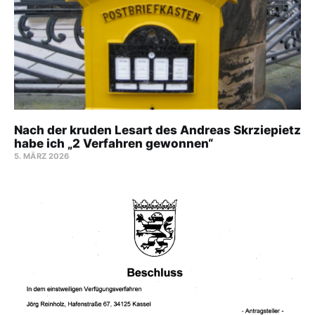
Nach der kruden Lesart des Andreas Skrziepietz
habe ich „2 Verfahren gewonnen“
5. MÄRZ 2026