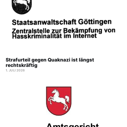
Strafurteil gegen Quaknazi ist längst
rechtskräftig
1. JULI 2026