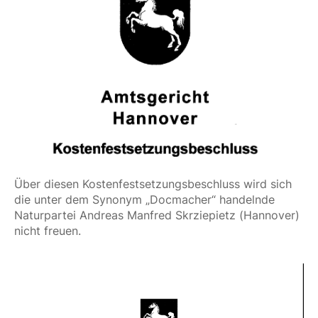
Über diesen Kostenfestsetzungsbeschluss wird sich 
die unter dem Synonym „Docmacher“ handelnde 
Naturpartei Andreas Manfred Skrziepietz (Hannover) 
nicht freuen.