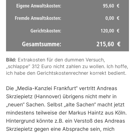
Bild:
 Extrakosten für den dummen Versuch, 
„schlappe“ 312 Euro nicht zahlen zu wollen. Ich hoffe, 
ich habe den Gerichtskostenrechner korrekt bedient.
Die „Media-Kanzlei Frankfurt“ vertritt Andreas
Skrziepietz (Hannover) übrigens nicht mehr in
„neuen“ Sachen. Selbst „alte Sachen“ macht jetzt
mindestens teilweise der Markus Haintz aus Köln.
Hintergrund könnte z.B. ein Verstoß des Andreas
Skrziepietz gegen eine Absprache sein, mich