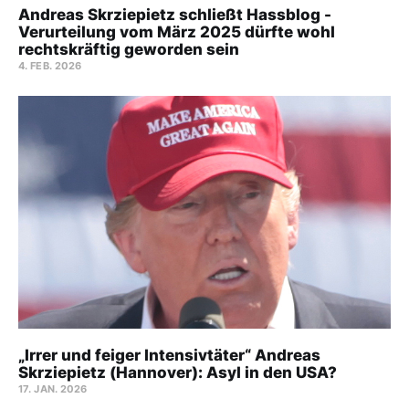
Andreas Skrziepietz schließt Hassblog -
Verurteilung vom März 2025 dürfte wohl
rechtskräftig geworden sein
4. FEB. 2026
„Irrer und feiger Intensivtäter“ Andreas
Skrziepietz (Hannover): Asyl in den USA?
17. JAN. 2026