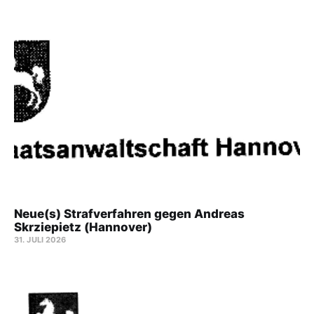
Neue(s) Strafverfahren gegen Andreas
Skrziepietz (Hannover)
31. JULI 2026