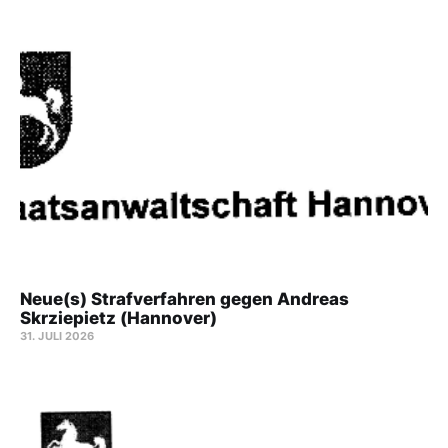
Neue(s) Strafverfahren gegen Andreas
Skrziepietz (Hannover)
31. JULI 2026