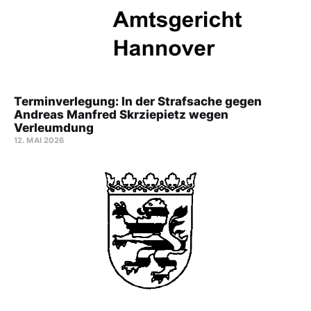
Terminverlegung: In der Strafsache gegen
Andreas Manfred Skrziepietz wegen
Verleumdung
12. MAI 2026