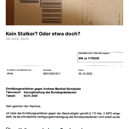
Kein Stalker? Oder etwa doch?
29. NOV. 2025