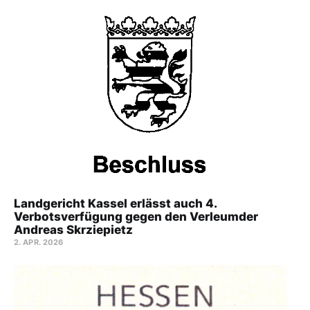
Landgericht Kassel erlässt auch 4.
Verbotsverfügung gegen den Verleumder
Andreas Skrziepietz
2. APR. 2026