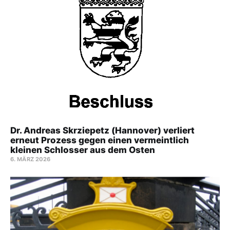
Dr. Andreas Skrziepetz (Hannover) verliert
erneut Prozess gegen einen vermeintlich
kleinen Schlosser aus dem Osten
6. MÄRZ 2026