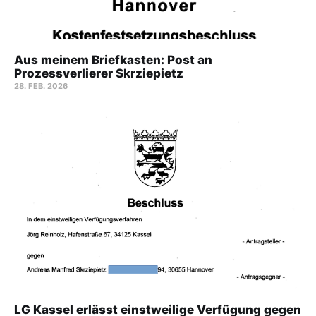
Aus meinem Briefkasten: Post an
Prozessverlierer Skrziepietz
28. FEB. 2026
LG Kassel erlässt einstweilige Verfügung gegen