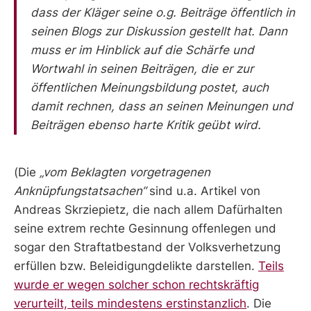
dass der Kläger seine o.g. Beiträge öffentlich in
seinen Blogs zur Diskussion gestellt hat. Dann
muss er im Hinblick auf die Schärfe und
Wortwahl in seinen Beiträgen, die er zur
öffentlichen Meinungsbildung postet, auch
damit rechnen, dass an seinen Meinungen und
Beiträgen ebenso harte Kritik geübt wird.
(Die
„vom Beklagten vorgetragenen
Anknüpfungstatsachen“
sind u.a. Artikel von
Andreas Skrziepietz, die nach allem Dafürhalten
seine extrem rechte Gesinnung offenlegen und
sogar den Straftatbestand der Volksverhetzung
erfüllen bzw. Beleidigungdelikte darstellen.
Teils
wurde er wegen solcher schon rechtskräftig
verurteilt, teils mindestens erstinstanzlich
. Die