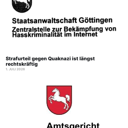
Strafurteil gegen Quaknazi ist längst
rechtskräftig
1. JULI 2026