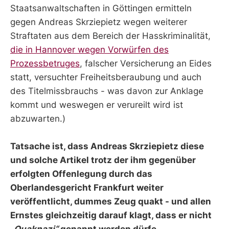
Staatsanwaltschaften in Göttingen ermitteln
gegen Andreas Skrziepietz wegen weiterer
Straftaten aus dem Bereich der Hasskriminalität,
die in Hannover wegen Vorwürfen des
Prozessbetruges
, falscher Versicherung an Eides
statt, versuchter Freiheitsberaubung und auch
des Titelmissbrauchs - was davon zur Anklage
kommt und weswegen er verureilt wird ist
abzuwarten.)
Tatsache ist, dass Andreas Skrziepietz diese
und solche Artikel trotz der ihm gegenüber
erfolgten Offenlegung durch das
Oberlandesgericht Frankfurt weiter
veröffentlicht, dummes Zeug quakt - und allen
Ernstes gleichzeitig darauf klagt, dass er nicht