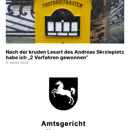
Nach der kruden Lesart des Andreas Skrziepietz
habe ich „2 Verfahren gewonnen“
5. MÄRZ 2026