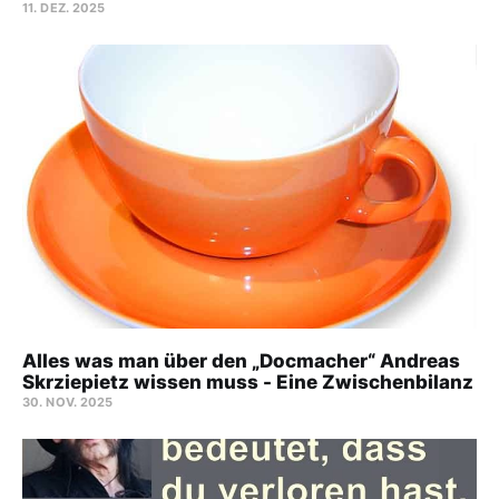
11. DEZ. 2025
Alles was man über den „Docmacher“ Andreas
Skrziepietz wissen muss - Eine Zwischenbilanz
30. NOV. 2025