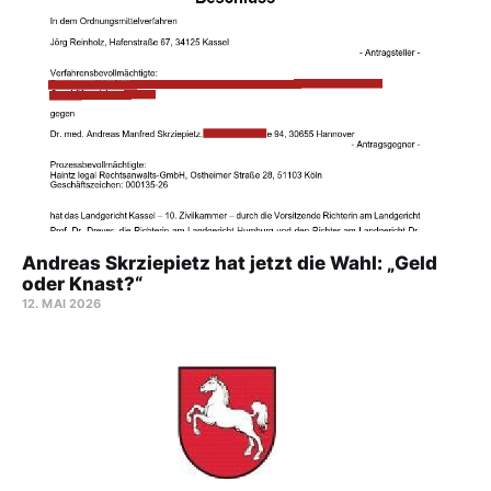
Andreas Skrziepietz hat jetzt die Wahl: „Geld
oder Knast?“
12. MAI 2026