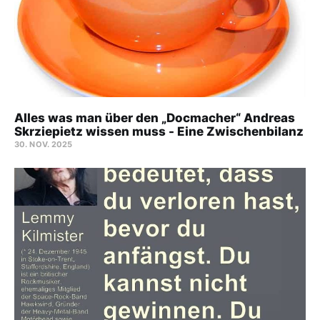
Alles was man über den „Docmacher“ Andreas
Skrziepietz wissen muss - Eine Zwischenbilanz
30. NOV. 2025