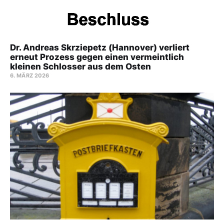
Dr. Andreas Skrziepetz (Hannover) verliert
erneut Prozess gegen einen vermeintlich
kleinen Schlosser aus dem Osten
6. MÄRZ 2026