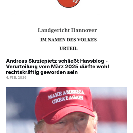
Andreas Skrziepietz schließt Hassblog -
Verurteilung vom März 2025 dürfte wohl
rechtskräftig geworden sein
4. FEB. 2026