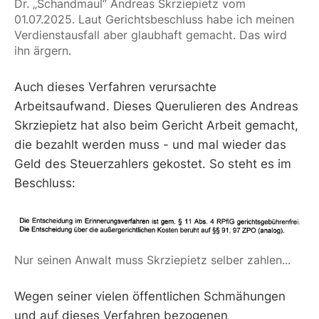
Dr. „Schandmaul“ Andreas Skrziepietz vom 
01.07.2025. Laut Gerichtsbeschluss habe ich meinen 
Verdienstausfall aber glaubhaft gemacht. Das wird 
ihn ärgern.
Auch dieses Verfahren verursachte
Arbeitsaufwand. Dieses Querulieren des Andreas
Skrziepietz hat also beim Gericht Arbeit gemacht,
die bezahlt werden muss - und mal wieder das
Geld des Steuerzahlers gekostet. So steht es im
Beschluss:
Nur seinen Anwalt muss Skrziepietz selber zahlen...
Wegen seiner vielen öffentlichen Schmähungen
und auf dieses Verfahren bezogenen