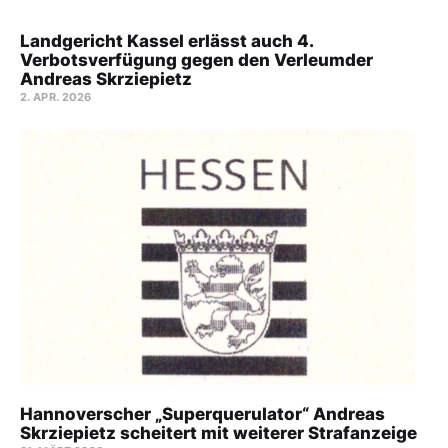
Landgericht Kassel erlässt auch 4.
Verbotsverfügung gegen den Verleumder
Andreas Skrziepietz
2. APR. 2026
Hannoverscher „Superquerulator“ Andreas
Skrziepietz scheitert mit weiterer Strafanzeige