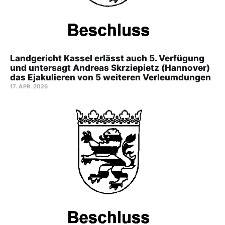
Landgericht Kassel erlässt auch 5. Verfügung
und untersagt Andreas Skrziepietz (Hannover)
das Ejakulieren von 5 weiteren Verleumdungen
17. APR. 2026