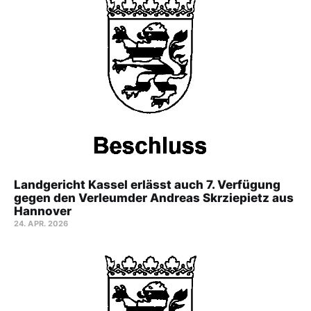
Landgericht Kassel erlässt auch 7. Verfügung
gegen den Verleumder Andreas Skrziepietz aus
Hannover
24. APR. 2026