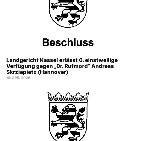
Landgericht Kassel erlässt 6. einstweilige
Verfügung gegen „Dr. Rufmord“ Andreas
Skrziepietz (Hannover)
18. APR. 2026