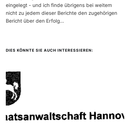
eingelegt - und ich finde übrigens bei weitem
nicht zu jedem dieser Berichte den zugehörigen
Bericht über den Erfolg...
DIES KÖNNTE SIE AUCH INTERESSIEREN: