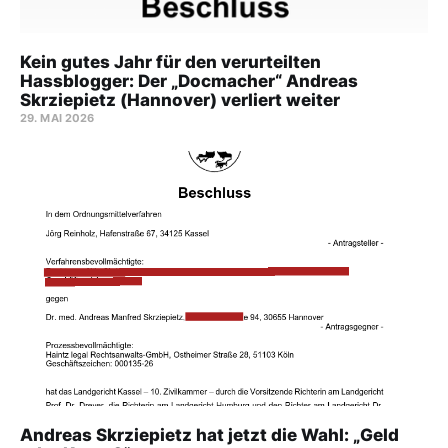
Kein gutes Jahr für den verurteilten
Hassblogger: Der „Docmacher“ Andreas
Skrziepietz (Hannover) verliert weiter
29. MAI 2026
Andreas Skrziepietz hat jetzt die Wahl: „Geld