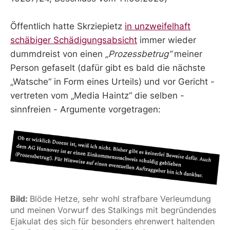
Öffentlich hatte Skrziepietz
in unzweifelhaft
schäbiger Schädigungsabsicht
immer wieder
dummdreist von einen
„Prozessbetrug“
meiner
Person gefaselt (dafür gibt es bald die nächste
„Watsche“ in Form eines Urteils) und vor Gericht -
vertreten vom „Media Haintz“ die selben -
sinnfreien - Argumente vorgetragen:
Bild: 
Blöde Hetze, sehr wohl strafbare Verleumdung 
und meinen Vorwurf des Stalkings mit begründendes 
Ejakulat des sich für besonders ehrenwert haltenden 