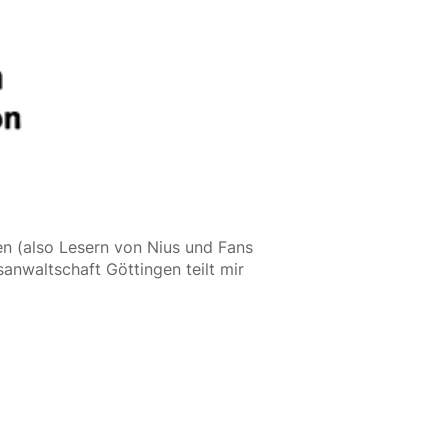
n (also Lesern von Nius und Fans 
nwaltschaft Göttingen teilt mir 