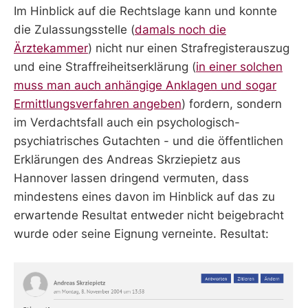
Im Hinblick auf die Rechtslage kann und konnte
die Zulassungsstelle (
damals noch die
Ärztekammer
) nicht nur einen Strafregisterauszug
und eine Straffreiheitserklärung (
in einer solchen
muss man auch anhängige Anklagen und sogar
Ermittlungsverfahren angeben
) fordern, sondern
im Verdachtsfall auch ein psychologisch-
psychiatrisches Gutachten - und die öffentlichen
Erklärungen des Andreas Skrziepietz aus
Hannover lassen dringend vermuten, dass
mindestens eines davon im Hinblick auf das zu
erwartende Resultat entweder nicht beigebracht
wurde oder seine Eignung verneinte. Resultat: