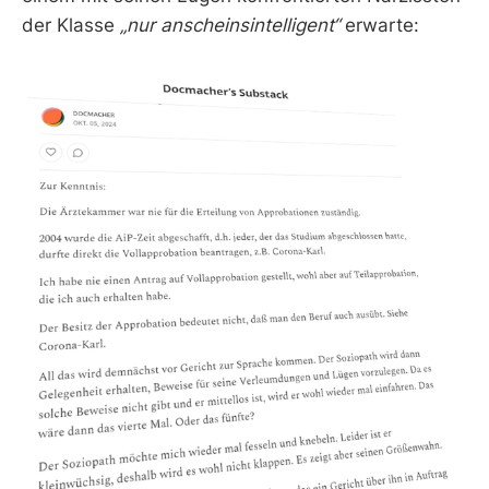
der Klasse
„nur anscheinsintelligent“
erwarte: