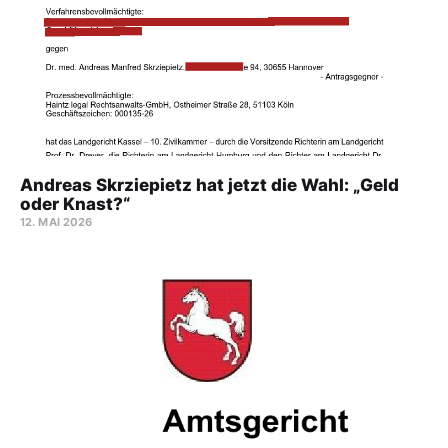
Andreas Skrziepietz hat jetzt die Wahl: „Geld
oder Knast?“
12. MAI 2026