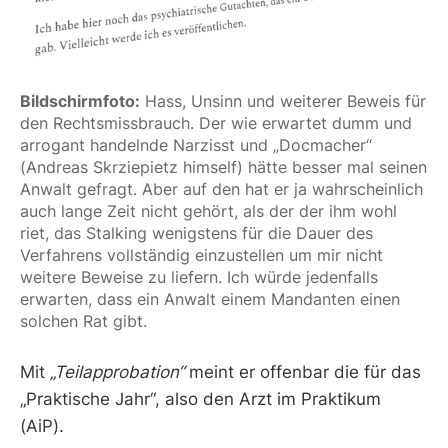
Bildschirmfoto:
 Hass, Unsinn und weiterer Beweis für 
den Rechtsmissbrauch. Der wie erwartet dumm und 
arrogant handelnde Narzisst und „Docmacher“ 
(Andreas Skrziepietz himself) hätte besser mal seinen 
Anwalt gefragt. Aber auf den hat er ja wahrscheinlich 
auch lange Zeit nicht gehört, als der der ihm wohl 
riet, das Stalking wenigstens für die Dauer des 
Verfahrens vollständig einzustellen um mir nicht 
weitere Beweise zu liefern. Ich würde jedenfalls 
erwarten, dass ein Anwalt einem Mandanten einen 
solchen Rat gibt.
Mit
„Teilapprobation“
meint er offenbar die für das
„Praktische Jahr“, also den Arzt im Praktikum
(AiP).