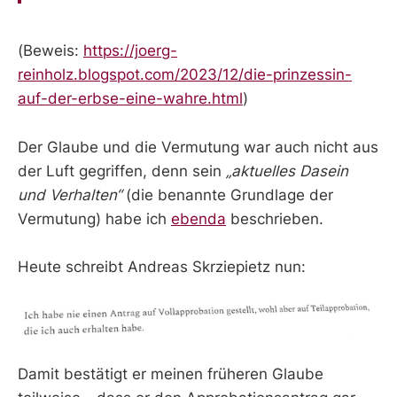
(Beweis:
https://joerg-
reinholz.blogspot.com/2023/12/die-prinzessin-
auf-der-erbse-eine-wahre.html
)
Der Glaube und die Vermutung war auch nicht aus
der Luft gegriffen, denn sein
„aktuelles Dasein
und Verhalten“
(die benannte Grundlage der
Vermutung) habe ich
ebenda
beschrieben.
Heute schreibt Andreas Skrziepietz nun:
Damit bestätigt er meinen früheren Glaube