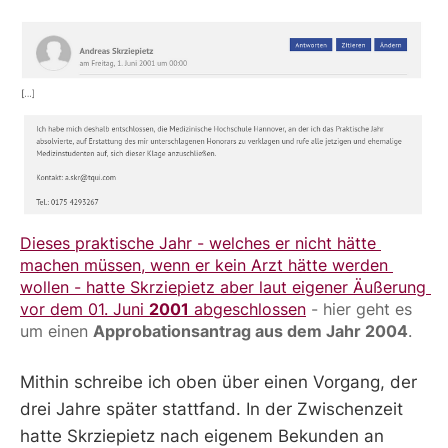
Dieses praktische Jahr - welches er nicht hätte 
machen müssen, wenn er kein Arzt hätte werden 
wollen - hatte Skrziepietz aber laut eigener Äußerung 
vor dem 01. Juni 
2001
 abgeschlossen
 - hier geht es 
um einen 
Approbationsantrag aus dem Jahr 2004
. 
Mithin schreibe ich oben über einen Vorgang, der
drei Jahre später stattfand. In der Zwischenzeit
hatte Skrziepietz nach eigenem Bekunden an