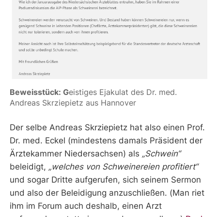
Beweisstück: G
eistiges Ejakulat des Dr. med. 
Andreas Skrziepietz aus Hannover
Der selbe Andreas Skrziepietz hat also einen Prof.
Dr. med. Eckel (mindestens damals Präsident der
Ärztekammer Niedersachsen) als
„Schwein“
beleidigt,
„welches von Schweinereien profitiert“
und sogar Dritte aufgerufen, sich seinem Sermon
und also der Beleidigung anzuschließen. (Man riet
ihm im Forum auch deshalb, einen Arzt