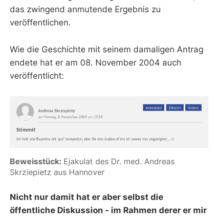
das zwingend anmutende Ergebnis zu
veröffentlichen.
Wie die Geschichte mit seinem damaligen Antrag
endete hat er am 08. November 2004 auch
veröffentlicht:
Beweisstück: 
Ejakulat des Dr. med. Andreas 
Skrziepietz aus Hannover
Nicht nur damit hat er aber selbst die
öffentliche Diskussion - im Rahmen derer er mir