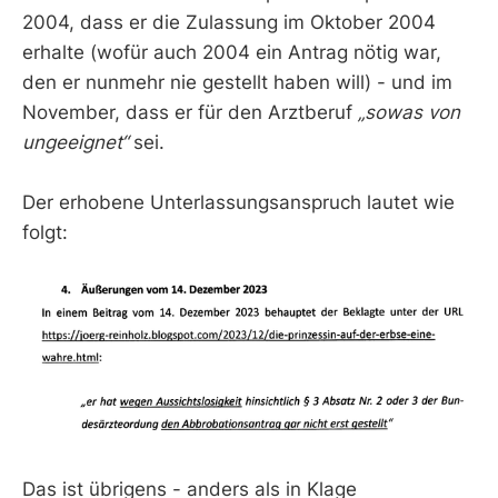
2004, dass er die Zulassung im Oktober 2004
erhalte (wofür auch 2004 ein Antrag nötig war,
den er nunmehr nie gestellt haben will) - und im
November, dass er für den Arztberuf
„sowas von
ungeeignet“
sei.
Der erhobene Unterlassungsanspruch lautet wie
folgt:
Das ist übrigens - anders als in Klage