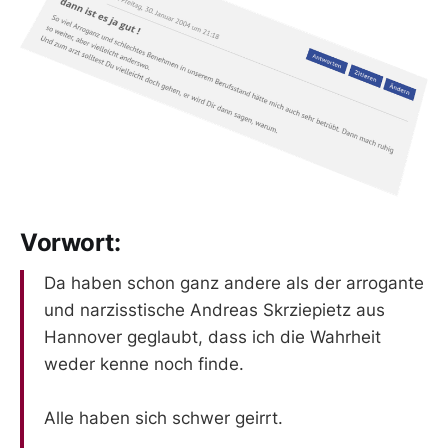
Vorwort:
Da haben schon ganz andere als der arrogante
und narzisstische Andreas Skrziepietz aus
Hannover geglaubt, dass ich die Wahrheit
weder kenne noch finde.
Alle haben sich schwer geirrt.