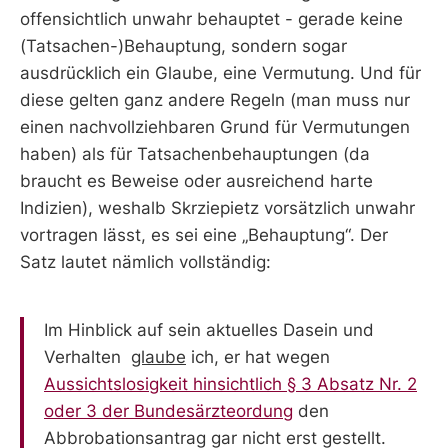
offensichtlich unwahr behauptet - gerade keine
(Tatsachen-)Behauptung, sondern sogar
ausdrücklich ein Glaube, eine Vermutung. Und für
diese gelten ganz andere Regeln (man muss nur
einen nachvollziehbaren Grund für Vermutungen
haben) als für Tatsachenbehauptungen (da
braucht es Beweise oder ausreichend harte
Indizien), weshalb Skrziepietz vorsätzlich unwahr
vortragen lässt, es sei eine „Behauptung“. Der
Satz lautet nämlich vollständig:
Im Hinblick auf sein aktuelles Dasein und
Verhalten
glaube
ich, er hat wegen
Aussichtslosigkeit hinsichtlich § 3 Absatz Nr. 2
oder 3 der Bundesärzteordung
den
Abbrobationsantrag gar nicht erst gestellt.