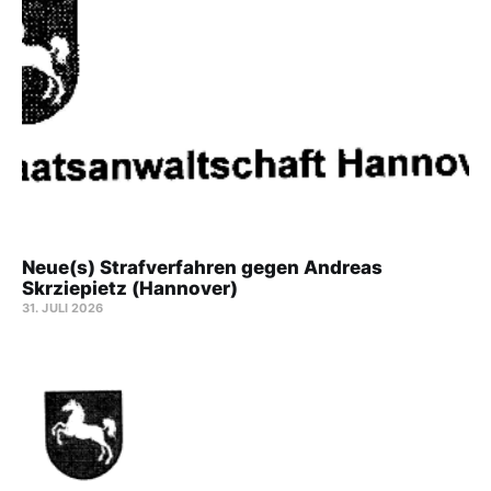
Neue(s) Strafverfahren gegen Andreas
Skrziepietz (Hannover)
31. JULI 2026