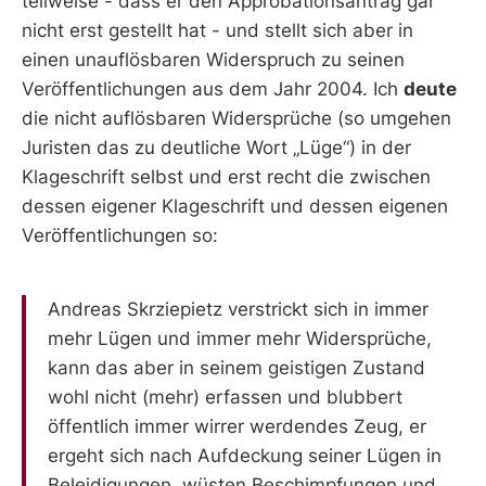
teilweise - dass er den Approbationsantrag gar
nicht erst gestellt hat - und stellt sich aber in
einen unauflösbaren Widerspruch zu seinen
Veröffentlichungen aus dem Jahr 2004. Ich
deute
die nicht auflösbaren Widersprüche (so umgehen
Juristen das zu deutliche Wort „Lüge“) in der
Klageschrift selbst und erst recht die zwischen
dessen eigener Klageschrift und dessen eigenen
Veröffentlichungen so:
Andreas Skrziepietz verstrickt sich in immer
mehr Lügen und immer mehr Widersprüche,
kann das aber in seinem geistigen Zustand
wohl nicht (mehr) erfassen und blubbert
öffentlich immer wirrer werdendes Zeug, er
ergeht sich nach Aufdeckung seiner Lügen in
Beleidigungen, wüsten Beschimpfungen und