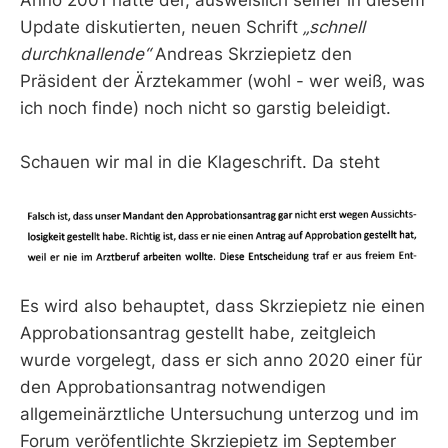
Update diskutierten, neuen Schrift
„schnell
durchknallende“
Andreas Skrziepietz den
Präsident der Ärztekammer (wohl - wer weiß, was
ich noch finde) noch nicht so garstig beleidigt.
Schauen wir mal in die Klageschrift. Da steht
Es wird also behauptet, dass Skrziepietz nie einen
Approbationsantrag gestellt habe, zeitgleich
wurde vorgelegt, dass er sich anno 2020 einer für
den Approbationsantrag notwendigen
allgemeinärztliche Untersuchung unterzog und im
Forum veröfentlichte Skrziepietz im September