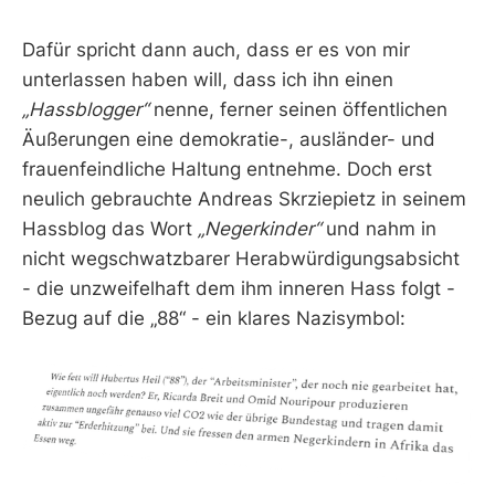
Dafür spricht dann auch, dass er es von mir
unterlassen haben will, dass ich ihn einen
„Hassblogger“
nenne, ferner seinen öffentlichen
Äußerungen eine demokratie-, ausländer- und
frauenfeindliche Haltung entnehme. Doch erst
neulich gebrauchte Andreas Skrziepietz in seinem
Hassblog das Wort
„Negerkinder“
und nahm in
nicht wegschwatzbarer Herabwürdigungsabsicht
- die unzweifelhaft dem ihm inneren Hass folgt -
Bezug auf die „88“ - ein klares Nazisymbol: