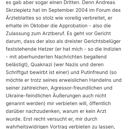
es gab aber sogar einen Dritten. Denn Andreas
Skrziepietz hat im September 2004 im Forum des
Ärzteblattes so stolz wie voreilig verbreitet, er
erhalte im Oktober die Approbation - also die
Zulassung zum Arztberuf. Es geht vor Gericht
darum, dass der also als dreister Gerichtsbelüger
feststehende Hetzer (er hat mich - so die Indizien
- mit aberhunderten Nachrichten begallend
belästigt), Quaknazi (wer Nazis und deren
Schriftgut bewirbt ist einer) und Putinfreund (so
möchte er trotz seines erweislichen Handelns und
seiner zahlreichen, Agressor-freundlichen und
Ukraine-feindlichen Äußerungen auch nicht
genannt werden) mir verbieten will, öffentlich
darüber nachzudenken, warum er kein Arzt
wurde. Erst recht versucht er, mir durch
wahrheitswidrigen Vortrag verbieten zu lassen,