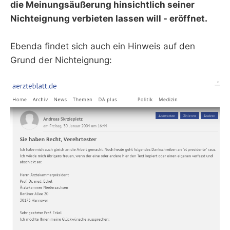
die Meinungsäußerung hinsichtlich seiner
Nichteignung verbieten lassen will - eröffnet.
Ebenda findet sich auch ein Hinweis auf den
Grund der Nichteignung: