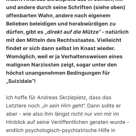
und andere durch seine Schriften (siehe oben)
offenbarten Wahn, andere nach eigenem
Belieben beleidigen und herabwürdigen zu
dürfen, gibt es
„direkt auf die Mütze“
- natürlich
mit den Mitteln des Rechtsstaates. Vielleicht
findet er sich dann selbst im Knast wieder.
Womöglich, weil er ja Verhaltensweisen eines
malignen Narzissten zeigt, sogar unter den
höchst unangenehmen Bedingungen für
„Suizidale“!
Ich hoffe für Andreas Skrziepietz, dass das
Letztere noch
„in sein Hirn geht“.
Dann sollte er
aber - wie also ihm längst nicht nur von mir im
Hinblick auf seine Veröffentlichen geraten wurde -
endlich psychologisch-psychiatrische Hilfe in