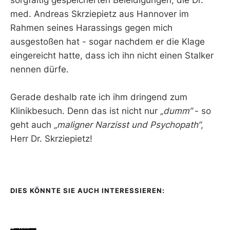
med. Andreas Skrziepietz aus Hannover im
Rahmen seines Harassings gegen mich
ausgestoßen hat - sogar nachdem er die Klage
eingereicht hatte, dass ich ihn nicht einen Stalker
nennen dürfe.
Gerade deshalb rate ich ihm dringend zum
Klinikbesuch. Denn das ist nicht nur
„dumm“
- so
geht auch
„maligner Narzisst und Psychopath“
,
Herr Dr. Skrziepietz!
DIES KÖNNTE SIE AUCH INTERESSIEREN: