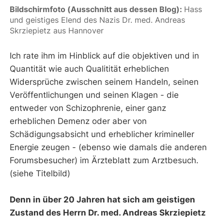
Bildschirmfoto (Ausschnitt aus dessen Blog): 
Hass 
und geistiges Elend des Nazis Dr. med. Andreas 
Skrziepietz aus Hannover
Ich rate ihm im Hinblick auf die objektiven und in
Quantität wie auch Qualitität erheblichen
Widersprüche zwischen seinem Handeln, seinen
Veröffentlichungen und seinen Klagen - die
entweder von Schizophrenie, einer ganz
erheblichen Demenz oder aber von
Schädigungsabsicht und erheblicher krimineller
Energie zeugen - (ebenso wie damals die anderen
Forumsbesucher) im Ärzteblatt zum Arztbesuch.
(siehe Titelbild)
Denn in über 20 Jahren hat sich am geistigen
Zustand des Herrn Dr. med. Andreas Skrziepietz