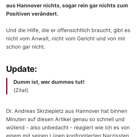
aus Hannover nichts, sogar rein gar nichts zum
Positiven verändert.
Und die Hilfe, die er offensichtlich braucht, gibt es
nicht vom Anwalt, nicht vom Gericht und von mir
schon gar nicht.
Update:
Dumm ist, wer dummes tut!
(Zitat)
Dr. Andreas Skrziepietz aus Hannover hat binnen
Minuten auf diesen Artikel genau so schnell und
wütend - also unbedacht - reagiert wie ich es von
einem mit seinen Lügen konfrontierten Narzissten