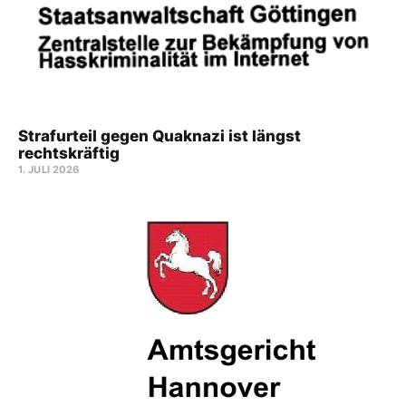
Strafurteil gegen Quaknazi ist längst
rechtskräftig
1. JULI 2026