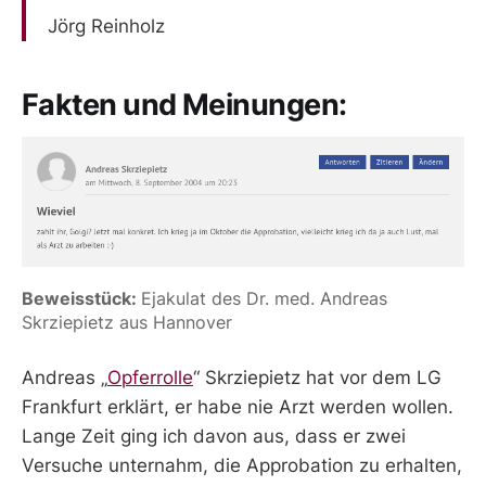
Jörg Reinholz
Fakten und Meinungen:
Beweisstück: 
Ejakulat des Dr. med. Andreas 
Skrziepietz aus Hannover
Andreas „
Opferrolle
“ Skrziepietz hat vor dem LG
Frankfurt erklärt, er habe nie Arzt werden wollen.
Lange Zeit ging ich davon aus, dass er zwei
Versuche unternahm, die Approbation zu erhalten,